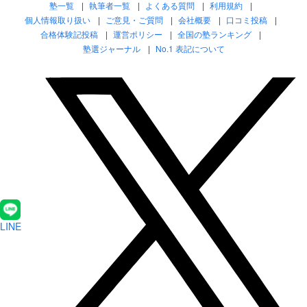
塾一覧
執筆者一覧
よくある質問
利用規約
個人情報取り扱い
ご意見・ご質問
会社概要
口コミ投稿
合格体験記投稿
運営ポリシー
全国の塾ランキング
塾選ジャーナル
No.1 表記について
LINE