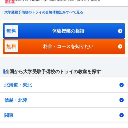
大学受験予備校のトライの合格体験記をすべて見る
無料
体験授業の相談
無料
料金・コースを知りたい
全国から大学受験予備校のトライの教室を探す
北海道・東北
信越・北陸
関東