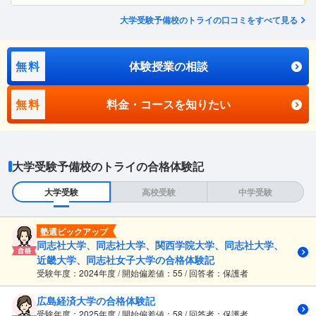
大学受験予備校のトライの口コミをすべて見る
無料
体験授業の相談
無料
料金・コースを知りたい
大学受験予備校のトライの合格体験記
大学受験
高校受験
中学受験
塾選ピックアップ
同志社大学、同志社大学、関西学院大学、同志社大学、
近畿大学、同志社女子大学の合格体験記
受験年度：2024年度 / 開始偏差値：55 / 回答者：保護者
広島経済大学の合格体験記
受験年度：2025年度 / 開始偏差値：58 / 回答者：保護者