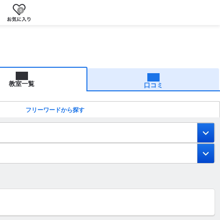
0
教室一覧
口コミ
フリーワードから探す