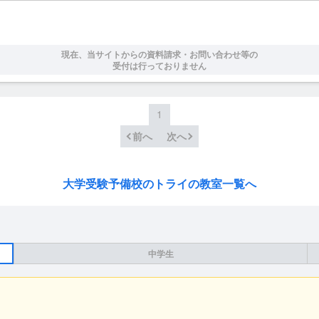
現在、当サイトからの資料請求・お問い合わせ等の
受付は行っておりません
1
前へ
次へ
大学受験予備校のトライの教室一覧へ
中学生