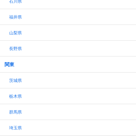
石川県
福井県
山梨県
長野県
関東
茨城県
栃木県
群馬県
埼玉県