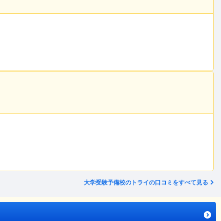
大学受験予備校のトライの口コミをすべて見る