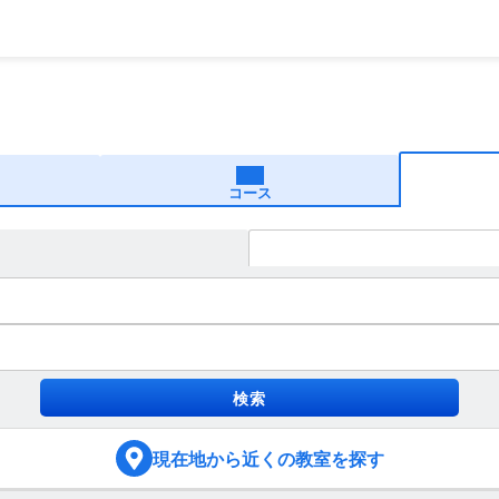
コース
現在地
から近くの教室を探す