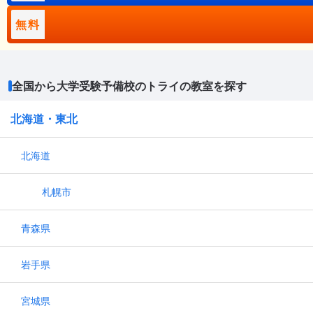
無料
全国から大学受験予備校のトライの教室を探す
北海道・東北
北海道
札幌市
青森県
岩手県
宮城県