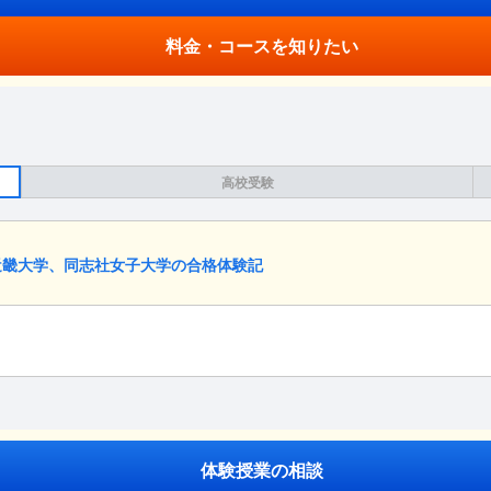
料金・コースを知りたい
高校受験
近畿大学、同志社女子大学の合格体験記
体験授業の相談