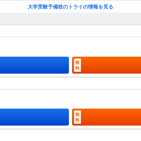
大学受験予備校のトライの情報を見る
無
料
無
料