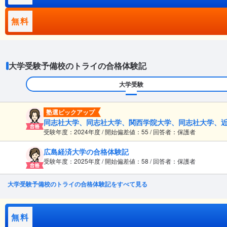
無料
大学受験予備校のトライの合格体験記
大学受験
塾選ピックアップ
同志社大学、同志社大学、関西学院大学、同志社大学、
受験年度：2024年度 / 開始偏差値：55 / 回答者：保護者
広島経済大学の合格体験記
受験年度：2025年度 / 開始偏差値：58 / 回答者：保護者
大学受験予備校のトライの合格体験記をすべて見る
無料