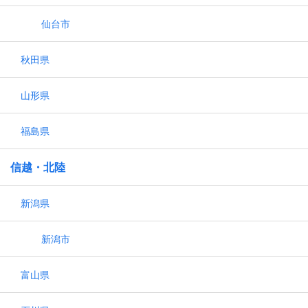
仙台市
秋田県
山形県
福島県
信越・北陸
新潟県
新潟市
富山県