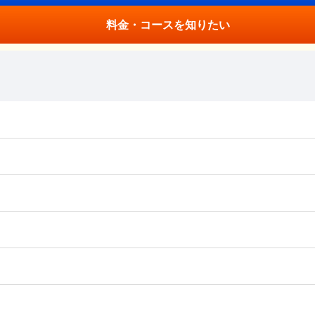
料金・コースを知りたい