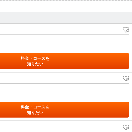
料金・コースを
知りたい
料金・コースを
知りたい