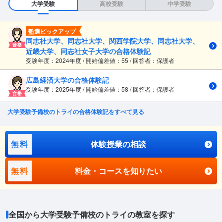
大学受験
高校受験
中学受験
塾選ピックアップ
同志社大学、同志社大学、関西学院大学、同志社大学、
近畿大学、同志社女子大学の合格体験記
受験年度：2024年度 / 開始偏差値：55 / 回答者：保護者
広島経済大学の合格体験記
受験年度：2025年度 / 開始偏差値：58 / 回答者：保護者
大学受験予備校のトライの合格体験記をすべて見る
無料
体験授業の相談
無料
料金・コースを知りたい
全国から大学受験予備校のトライの教室を探す