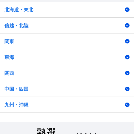
北海道・東北
信越・北陸
関東
東海
関西
中国・四国
九州・沖縄