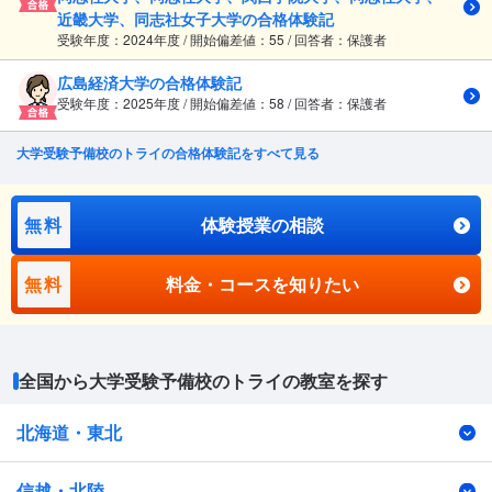
近畿大学、同志社女子大学の合格体験記
受験年度：2024年度 / 開始偏差値：55 / 回答者：保護者
広島経済大学の合格体験記
受験年度：2025年度 / 開始偏差値：58 / 回答者：保護者
大学受験予備校のトライの合格体験記をすべて見る
無料
体験授業の相談
無料
料金・コースを知りたい
全国から大学受験予備校のトライの教室を探す
北海道・東北
信越・北陸