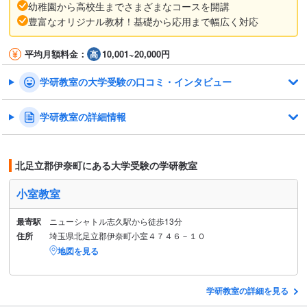
幼稚園から高校生までさまざまなコースを開講
豊富なオリジナル教材！基礎から応用まで幅広く対応
平均月額料金：
10,001~20,000円
学研教室の大学受験の口コミ・インタビュー
学研教室の詳細情報
北足立郡伊奈町にある大学受験の学研教室
小室教室
最寄駅
ニューシャトル志久駅から徒歩13分
住所
埼玉県北足立郡伊奈町小室４７４６－１０
地図を見る
学研教室の詳細を見る