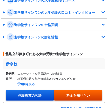
進学塾サインワンの大学受験の口コミ・インタビュー
進学塾サインワンの合格実績
進学塾サインワンの詳細情報
北足立郡伊奈町にある大学受験の進学塾サインワン
伊奈校
最寄駅
ニューシャトル羽貫駅から徒歩6分
住所
埼玉県北足立郡伊奈町寿2-89カンエツビル1F
地図を見る
体験授業の相談
料金を知りたい