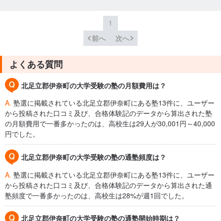
1
前へ
次へ
よくある質問
北足立郡伊奈町の大学受験の塾の月額費用は？
A.
塾選に掲載されている北足立郡伊奈町にある塾13件に、ユーザー
から投稿された口コミ及び、合格体験記のデータから算出された塾
の月額費用で一番多かったのは、高校生は29人が30,001円～40,000
円でした。
北足立郡伊奈町の大学受験の塾の通塾頻度は？
A.
塾選に掲載されている北足立郡伊奈町にある塾13件に、ユーザー
から投稿された口コミ及び、合格体験記のデータから算出された通
塾頻度で一番多かったのは、高校生は28%が週1回でした。
北足立郡伊奈町の大学受験の塾の通塾開始時期は？