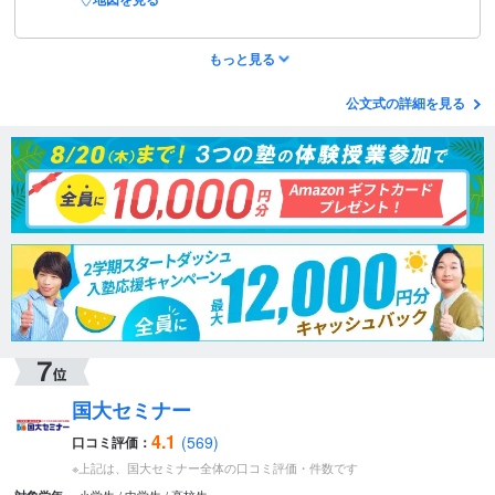
もっと見る
公文式の詳細を見る
国大セミナー
4.1
(569)
口コミ評価：
※上記は、国大セミナー全体の口コミ評価・件数です