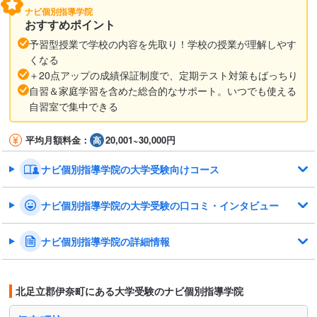
ナビ個別指導学院
おすすめポイント
予習型授業で学校の内容を先取り！学校の授業が理解しやす
くなる
＋20点アップの成績保証制度で、定期テスト対策もばっちり
自習＆家庭学習を含めた総合的なサポート。いつでも使える
自習室で集中できる
平均月額料金：
20,001~30,000円
ナビ個別指導学院の大学受験向けコース
ナビ個別指導学院の大学受験の口コミ・インタビュー
ナビ個別指導学院の詳細情報
北足立郡伊奈町にある大学受験のナビ個別指導学院