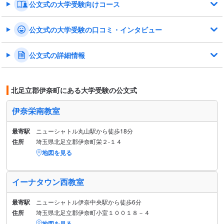
公文式の大学受験向けコース
公文式の大学受験の口コミ・インタビュー
公文式の詳細情報
北足立郡伊奈町にある大学受験の公文式
伊奈栄南教室
最寄駅
ニューシャトル丸山駅から徒歩18分
住所
埼玉県北足立郡伊奈町栄２‐１４
地図を見る
イーナタウン西教室
最寄駅
ニューシャトル伊奈中央駅から徒歩6分
住所
埼玉県北足立郡伊奈町小室１００１８－４
地図を見る