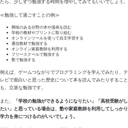
たら、少しずつ勉強する時間を増やしてみてもいいでしょう。
≪勉強して過ごすことの例≫
興味のある分野の本や漫画を読む
学校の教材やプリントに取り組む
オンラインツールを使って自主学習する
通信教材で勉強する
オンライン家庭教師を利用する
フリースクールで勉強する
塾で勉強する
例えば、ゲームつながりでプログラミングを学んでみたり、テ
レビで面白いと思った歴史について本を読んでみたりすること
も、立派な勉強です。
また、
「学校の勉強ができるようになりたい」「高校受験がし
たい」と思っている場合は、塾や家庭教師を利用してしっかり
学力を身につけるのがいいでしょう。