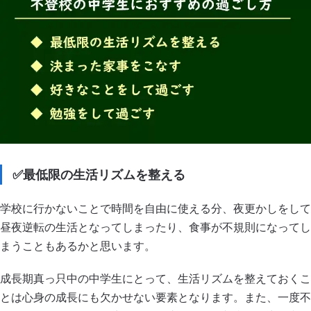
✅最低限の生活リズムを整える
学校に行かないことで時間を自由に使える分、夜更かしをして
昼夜逆転の生活となってしまったり、食事が不規則になってし
まうこともあるかと思います。
成長期真っ只中の中学生にとって、生活リズムを整えておくこ
とは心身の成長にも欠かせない要素となります。また、一度不