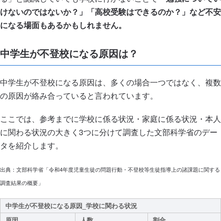
けないのではないか？」「高校受験はできるのか？」など不安
になる場面もあるかもしれません。
中学生が不登校になる原因は？
中学生が不登校になる原因は、多くの場合一つではなく、複数
の原因が絡み合っていると言われています。
ここでは、参考までに学校に係る状況・家庭に係る状況・本人
に関わる状況の大きく3つに分けて調査した文部科学省のデー
タを紹介します。
出典：文部科学省「令和4年度児童生徒の問題行動・不登校等生徒指導上の諸課題に関する
調査結果の概要」
中学生が不登校になる原因_学校に関わる状況
原因
人数
割合