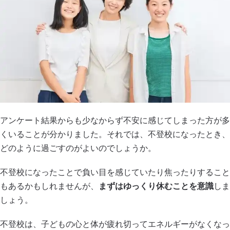
アンケート結果からも少なからず不安に感じてしまった方が多
くいることが分かりました。それでは、不登校になったとき、
どのように過ごすのがよいのでしょうか。
不登校になったことで負い目を感じていたり焦ったりすること
もあるかもしれませんが、
まずはゆっくり休むことを意識
しま
しょう。
不登校は、子どもの心と体が疲れ切ってエネルギーがなくなっ