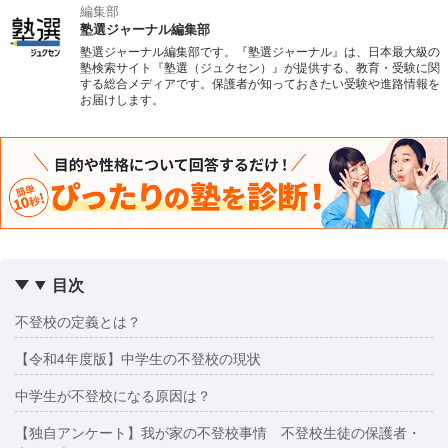
編集部
塾選ジャーナル編集部
会社概要
塾選ジャーナル編集部です。『塾選ジャーナル』は、日本最大級の
塾検索サイト『塾選（ジュクセン）』が提供する、教育・受験に関
する総合メディアです。保護者が知っておきたい受験や進路情報を
お届けします。
目次
不登校の定義とは？
【令和4年度版】中学生の不登校の現状
中学生が不登校になる原因は？
【独自アンケート】我が家の不登校事情 不登校生徒の保護者・