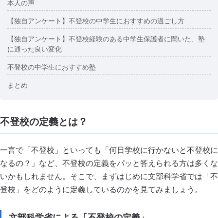
本人の声
【独自アンケート】不登校の中学生におすすめの過ごし方
【独自アンケート】不登校経験のある中学生保護者に聞いた、塾
に通った良い変化
不登校の中学生におすすめ塾
まとめ
不登校の定義とは？
一言で「不登校」といっても「何日学校に行かないと不登校に
なるの？」など、不登校の定義をパッと答えられる方は多くな
いかもしれません。そこで、まずはじめに文部科学省では「不
登校」をどのように定義しているのかを見てみましょう。
文部科学省による「不登校の定義」