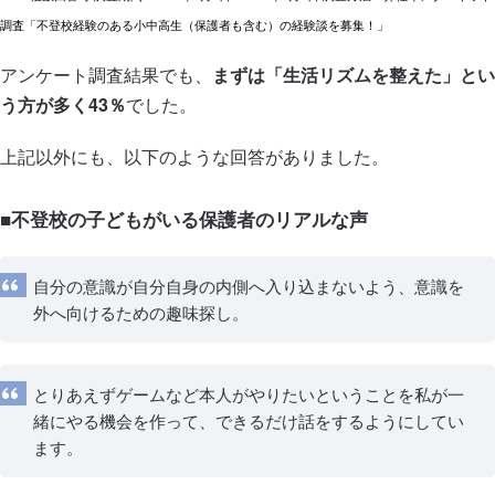
調査「不登校経験のある小中高生（保護者も含む）の経験談を募集！」
アンケート調査結果でも、
まずは「生活リズムを整えた」とい
う方が多く43％
でした。
上記以外にも、以下のような回答がありました。
■不登校の子どもがいる保護者のリアルな声
自分の意識が自分自身の内側へ入り込まないよう、意識を
外へ向けるための趣味探し。
とりあえずゲームなど本人がやりたいということを私が一
緒にやる機会を作って、できるだけ話をするようにしてい
ます。