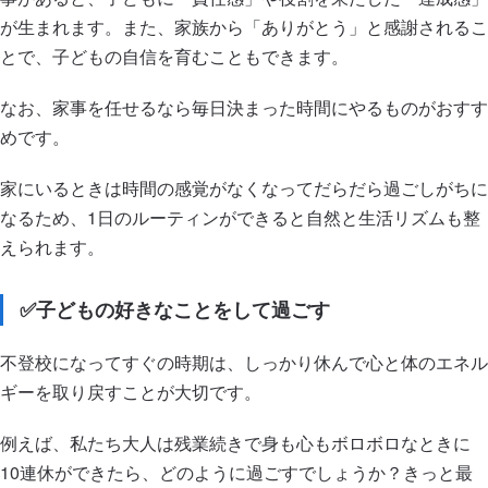
が生まれます。また、家族から「ありがとう」と感謝されるこ
とで、子どもの自信を育むこともできます。
なお、家事を任せるなら毎日決まった時間にやるものがおすす
めです。
家にいるときは時間の感覚がなくなってだらだら過ごしがちに
なるため、1日のルーティンができると自然と生活リズムも整
えられます。
✅子どもの好きなことをして過ごす
不登校になってすぐの時期は、しっかり休んで心と体のエネル
ギーを取り戻すことが大切です。
例えば、私たち大人は残業続きで身も心もボロボロなときに
10連休ができたら、どのように過ごすでしょうか？きっと最