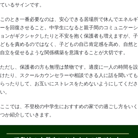
ているサインです。
このとき一番必要なのは、安心できる居場所で休んでエネルギ
ーを回復させること。中学生になると親子間のコミュニケーシ
ョンがギクシャクしたりと不安を抱く保護者も増えますが、子
どもを責めるのではなく、子どもの自己肯定感を高め、自然と
自立を促せるような関係構築を意識することが大切です。
ただし、保護者の方も無理は禁物です。適度に一人の時間を設
けたり、スクールカウンセラーや相談できる人に話を聞いても
らったりして、お互いにストレスをためないようにしてくださ
い。
ここでは、不登校の中学生におすすめの家での過ごし方をいく
つか紹介していきます。