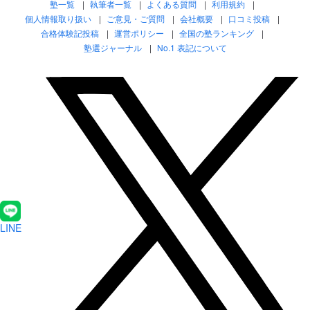
塾一覧
執筆者一覧
よくある質問
利用規約
個人情報取り扱い
ご意見・ご質問
会社概要
口コミ投稿
合格体験記投稿
運営ポリシー
全国の塾ランキング
塾選ジャーナル
No.1 表記について
LINE