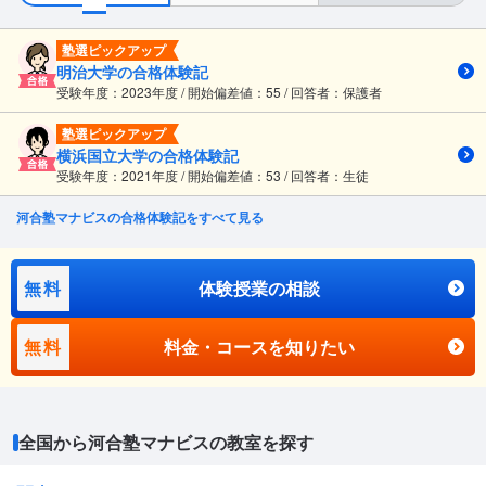
塾選ピックアップ
明治大学の合格体験記
受験年度：2023年度 / 開始偏差値：55 / 回答者：保護者
塾選ピックアップ
横浜国立大学の合格体験記
受験年度：2021年度 / 開始偏差値：53 / 回答者：生徒
河合塾マナビスの合格体験記をすべて見る
無料
体験授業の相談
無料
料金・コースを知りたい
全国から河合塾マナビスの教室を探す