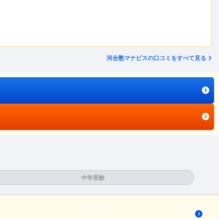
河合塾マナビスの口コミをすべて見る
中学受験