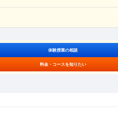
体験授業の相談
料金・コースを知りたい