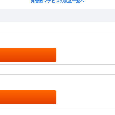
河合塾マナビスの教室一覧へ