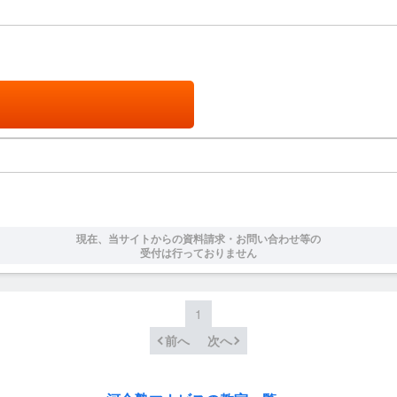
現在、当サイトからの資料請求・お問い合わせ等の
受付は行っておりません
1
前へ
次へ