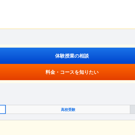
体験授業の相談
料金・コースを知りたい
高校受験