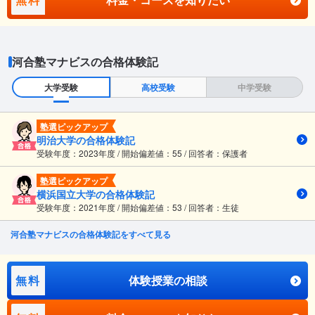
河合塾マナビスの合格体験記
大学受験
高校受験
中学受験
塾選ピックアップ
明治大学の合格体験記
受験年度：2023年度 / 開始偏差値：55 / 回答者：保護者
塾選ピックアップ
横浜国立大学の合格体験記
受験年度：2021年度 / 開始偏差値：53 / 回答者：生徒
河合塾マナビスの合格体験記をすべて見る
無料
体験授業の相談