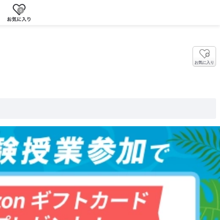
0
お気に入り