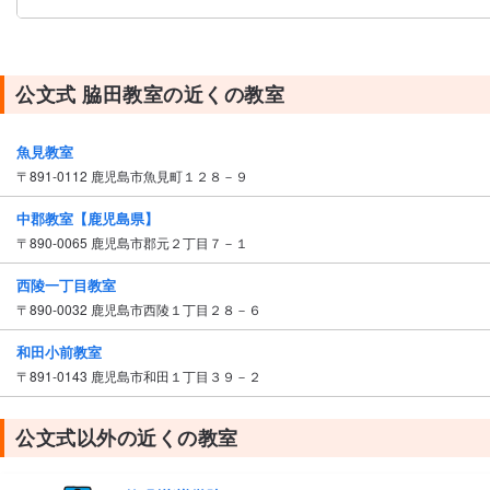
公文式 脇田教室の近くの教室
魚見教室
〒891-0112 鹿児島市魚見町１２８－９
中郡教室【鹿児島県】
〒890-0065 鹿児島市郡元２丁目７－１
西陵一丁目教室
〒890-0032 鹿児島市西陵１丁目２８－６
和田小前教室
〒891-0143 鹿児島市和田１丁目３９－２
公文式以外の近くの教室