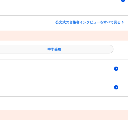
公文式の合格者インタビューをすべて見る
中学受験