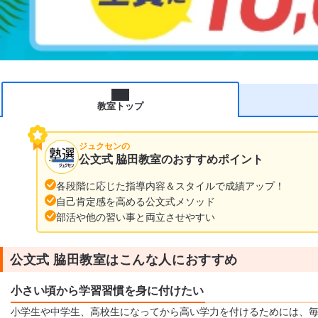
教室トップ
ジュクセンの
公文式 脇田教室のおすすめポイント
各段階に応じた指導内容＆スタイルで成績アップ！
自己肯定感を高める公文式メソッド
部活や他の習い事と両立させやすい
公文式 脇田教室はこんな人におすすめ
小さい頃から学習習慣を身に付けたい
小学生や中学生、高校生になってから高い学力を付けるためには、