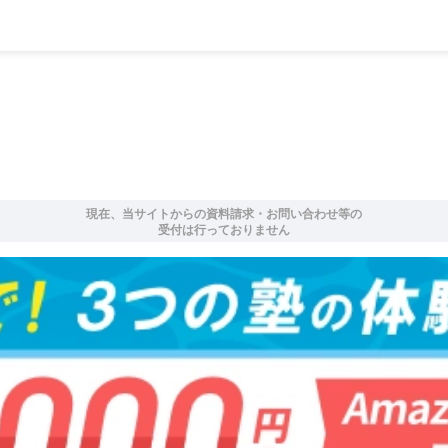
現在、当サイトからの資料請求・お問い合わせ等の
受付は行っておりません