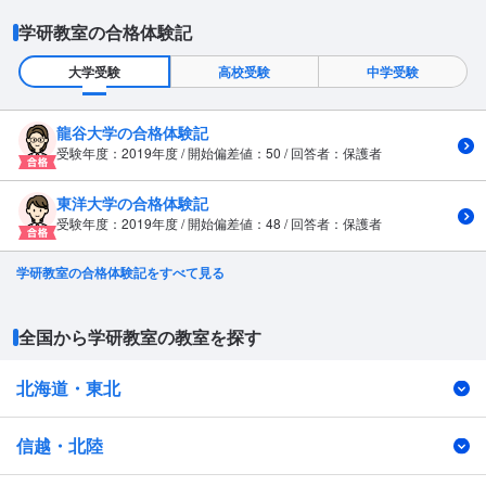
学研教室の合格体験記
大学受験
高校受験
中学受験
龍谷大学の合格体験記
受験年度：2019年度 / 開始偏差値：50 / 回答者：保護者
東洋大学の合格体験記
受験年度：2019年度 / 開始偏差値：48 / 回答者：保護者
学研教室の合格体験記をすべて見る
全国から学研教室の教室を探す
北海道・東北
信越・北陸