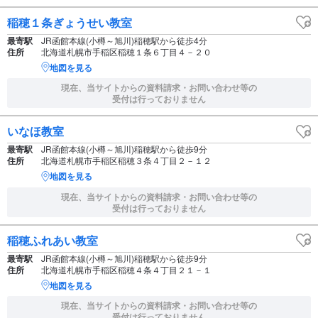
稲穂１条ぎょうせい教室
最寄駅
JR函館本線(小樽～旭川)稲穂駅から徒歩4分
住所
北海道札幌市手稲区稲穂１条６丁目４－２０
地図を見る
現在、当サイトからの資料請求・お問い合わせ等の
受付は行っておりません
いなほ教室
最寄駅
JR函館本線(小樽～旭川)稲穂駅から徒歩9分
住所
北海道札幌市手稲区稲穂３条４丁目２－１２
地図を見る
現在、当サイトからの資料請求・お問い合わせ等の
受付は行っておりません
稲穂ふれあい教室
最寄駅
JR函館本線(小樽～旭川)稲穂駅から徒歩9分
住所
北海道札幌市手稲区稲穂４条４丁目２１－１
地図を見る
現在、当サイトからの資料請求・お問い合わせ等の
受付は行っておりません