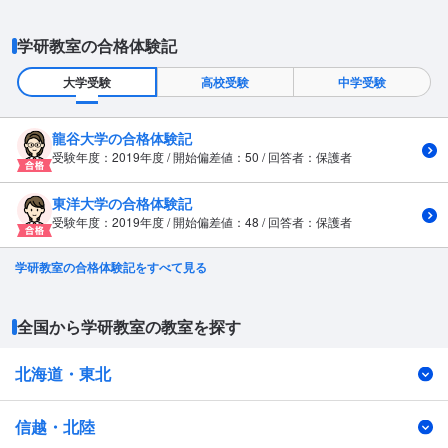
学研教室の合格体験記
大学受験
高校受験
中学受験
龍谷大学の合格体験記
受験年度：2019年度 / 開始偏差値：50 / 回答者：保護者
東洋大学の合格体験記
受験年度：2019年度 / 開始偏差値：48 / 回答者：保護者
学研教室の合格体験記をすべて見る
全国から学研教室の教室を探す
北海道・東北
信越・北陸