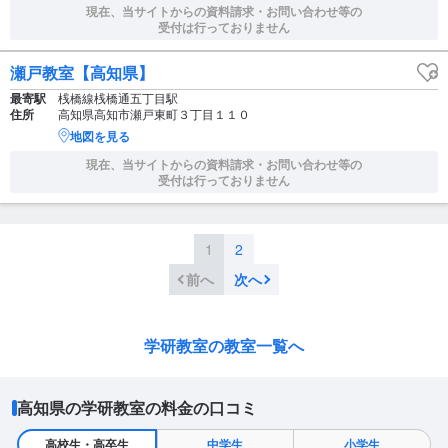
現在、当サイトからの資料請求・お問い合わせ等の
受付は行っておりません
瀬戸教室【高知県】
最寄駅
桟橋線桟橋通五丁目駅
住所
高知県高知市瀬戸東町３丁目１１０
地図を見る
現在、当サイトからの資料請求・お問い合わせ等の
受付は行っておりません
1
2
前へ
次へ
学研教室の教室一覧へ
高知県の学研教室の料金の口コミ
高校生・高卒生
中学生
小学生