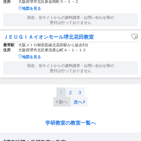
住所
大阪府堺市北区新金岡町５－１－２
地図を見る
現在、当サイトからの資料請求・お問い合わせ等の
受付は行っておりません
ＪＥＵＧＩＡイオンモール堺北花田教室
最寄駅
大阪メトロ御堂筋線北花田駅から徒歩5分
住所
大阪府堺市北区東浅香山町４－１－１２
地図を見る
現在、当サイトからの資料請求・お問い合わせ等の
受付は行っておりません
1
2
3
前へ
次へ
学研教室の教室一覧へ