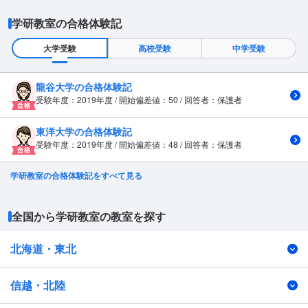
学研教室の合格体験記
大学受験
高校受験
中学受験
龍谷大学の合格体験記
受験年度：2019年度 / 開始偏差値：50 / 回答者：保護者
東洋大学の合格体験記
受験年度：2019年度 / 開始偏差値：48 / 回答者：保護者
学研教室の合格体験記をすべて見る
全国から学研教室の教室を探す
北海道・東北
信越・北陸