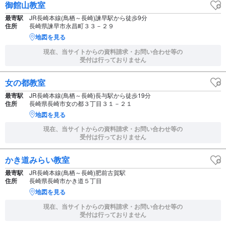
御館山教室
最寄駅
JR長崎本線(鳥栖～長崎)諫早駅から徒歩9分
住所
長崎県諫早市永昌町３３－２９
地図を見る
現在、当サイトからの資料請求・お問い合わせ等の
受付は行っておりません
女の都教室
最寄駅
JR長崎本線(鳥栖～長崎)長与駅から徒歩19分
住所
長崎県長崎市女の都３丁目３１－２１
地図を見る
現在、当サイトからの資料請求・お問い合わせ等の
受付は行っておりません
かき道みらい教室
最寄駅
JR長崎本線(鳥栖～長崎)肥前古賀駅
住所
長崎県長崎市かき道５丁目
地図を見る
現在、当サイトからの資料請求・お問い合わせ等の
受付は行っておりません