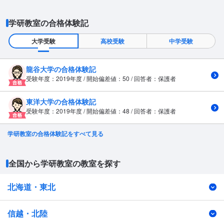
学研教室の合格体験記
大学受験
高校受験
中学受験
龍谷大学の合格体験記
受験年度：2019年度 / 開始偏差値：50 / 回答者：保護者
東洋大学の合格体験記
受験年度：2019年度 / 開始偏差値：48 / 回答者：保護者
学研教室の合格体験記をすべて見る
全国から学研教室の教室を探す
北海道・東北
信越・北陸