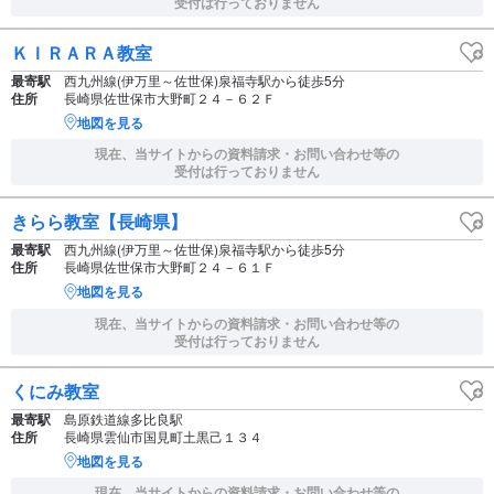
受付は行っておりません
ＫＩＲＡＲＡ教室
最寄駅
西九州線(伊万里～佐世保)泉福寺駅から徒歩5分
住所
長崎県佐世保市大野町２４－６２Ｆ
地図を見る
現在、当サイトからの資料請求・お問い合わせ等の
受付は行っておりません
きらら教室【長崎県】
最寄駅
西九州線(伊万里～佐世保)泉福寺駅から徒歩5分
住所
長崎県佐世保市大野町２４－６１Ｆ
地図を見る
現在、当サイトからの資料請求・お問い合わせ等の
受付は行っておりません
くにみ教室
最寄駅
島原鉄道線多比良駅
住所
長崎県雲仙市国見町土黒己１３４
地図を見る
現在、当サイトからの資料請求・お問い合わせ等の