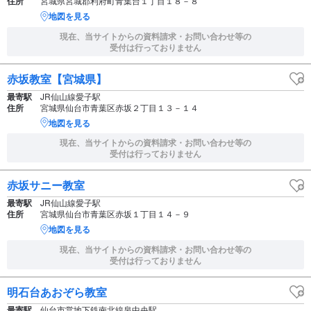
住所
宮城県宮城郡利府町青葉台１丁目１８－８
地図を見る
現在、当サイトからの資料請求・お問い合わせ等の
受付は行っておりません
赤坂教室【宮城県】
最寄駅
JR仙山線愛子駅
住所
宮城県仙台市青葉区赤坂２丁目１３－１４
地図を見る
現在、当サイトからの資料請求・お問い合わせ等の
受付は行っておりません
赤坂サニー教室
最寄駅
JR仙山線愛子駅
住所
宮城県仙台市青葉区赤坂１丁目１４－９
地図を見る
現在、当サイトからの資料請求・お問い合わせ等の
受付は行っておりません
明石台あおぞら教室
最寄駅
仙台市営地下鉄南北線泉中央駅