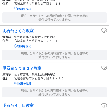
住所
宮城県富谷市明石台３丁目５－１８
地図を見る
現在、当サイトからの資料請求・お問い合わせ等の
受付は行っておりません
明石台さくら教室
最寄駅
仙台市営地下鉄南北線泉中央駅
住所
宮城県富谷市明石台６－２５－１
地図を見る
現在、当サイトからの資料請求・お問い合わせ等の
受付は行っておりません
明石台Ｓｔｕｄｙ教室
最寄駅
仙台市営地下鉄南北線泉中央駅
住所
宮城県富谷市明石台５丁目１９－２５
地図を見る
現在、当サイトからの資料請求・お問い合わせ等の
受付は行っておりません
明石台４丁目教室