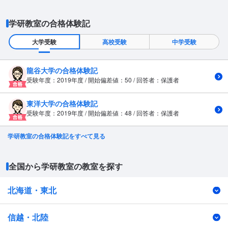
学研教室の合格体験記
大学受験
高校受験
中学受験
龍谷大学の合格体験記
受験年度：2019年度 / 開始偏差値：50 / 回答者：保護者
東洋大学の合格体験記
受験年度：2019年度 / 開始偏差値：48 / 回答者：保護者
学研教室の合格体験記をすべて見る
全国から学研教室の教室を探す
北海道・東北
信越・北陸