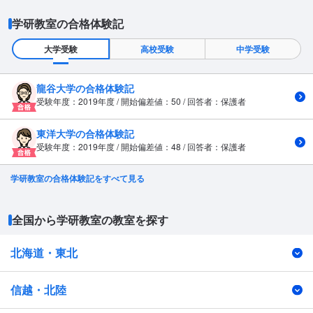
学研教室の合格体験記
大学受験
高校受験
中学受験
龍谷大学の合格体験記
受験年度：2019年度 / 開始偏差値：50 / 回答者：保護者
東洋大学の合格体験記
受験年度：2019年度 / 開始偏差値：48 / 回答者：保護者
学研教室の合格体験記をすべて見る
全国から学研教室の教室を探す
北海道・東北
信越・北陸