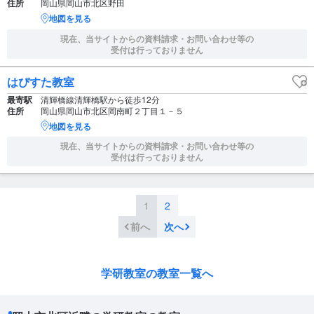
住所
岡山県岡山市北区野田
地図を見る
現在、当サイトからの資料請求・お問い合わせ等の
受付は行っておりません
はぴすた教室
最寄駅
清輝橋線清輝橋駅から徒歩12分
住所
岡山県岡山市北区岡南町２丁目１－５
地図を見る
現在、当サイトからの資料請求・お問い合わせ等の
受付は行っておりません
1
2
前へ
次へ
学研教室の教室一覧へ