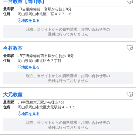
一宮教室【岡山県】
最寄駅
JR吉備線備前一宮駅から徒歩8分
住所
岡山県岡山市北区一宮４２７－６
地図を見る
現在、当サイトからの資料請求・お問い合わせ等の
受付は行っておりません
今村教室
最寄駅
JR宇野線備前西市駅から徒歩18分
住所
岡山県岡山市北区今７丁目
地図を見る
現在、当サイトからの資料請求・お問い合わせ等の
受付は行っておりません
大元教室
最寄駅
JR宇野線大元駅から徒歩4分
住所
岡山県岡山市北区大元駅前４－１１
地図を見る
現在、当サイトからの資料請求・お問い合わせ等の
受付は行っておりません