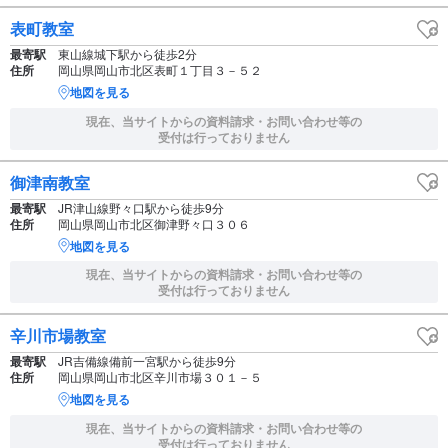
表町教室
最寄駅
東山線城下駅から徒歩2分
住所
岡山県岡山市北区表町１丁目３－５２
地図を見る
現在、当サイトからの資料請求・お問い合わせ等の
受付は行っておりません
御津南教室
最寄駅
JR津山線野々口駅から徒歩9分
住所
岡山県岡山市北区御津野々口３０６
地図を見る
現在、当サイトからの資料請求・お問い合わせ等の
受付は行っておりません
辛川市場教室
最寄駅
JR吉備線備前一宮駅から徒歩9分
住所
岡山県岡山市北区辛川市場３０１－５
地図を見る
現在、当サイトからの資料請求・お問い合わせ等の
受付は行っておりません