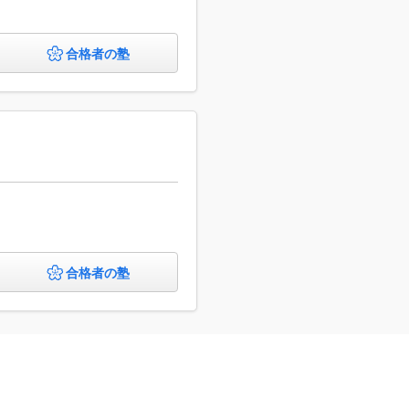
合格者の塾
合格者の塾