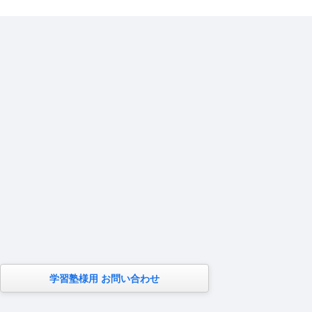
学習塾様用 お問い合わせ