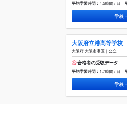
平均学習時間：
4.5時間 / 日
学校
大阪府立港高等学校
大阪府 大阪市港区｜公立
合格者の受験データ
平均学習時間：
1.7時間 / 日
学校