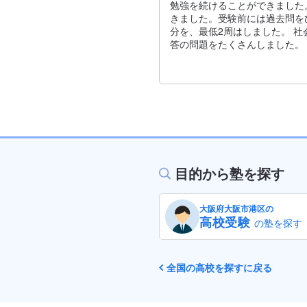
勉強を続けることができました
きました。受験前には過去問を
分を、最低2周はしました。 
答の問題をたくさんしました。
目的から塾を探す
大阪府大阪市港区の
高校受験
の塾を探す
全国の高校を探すに戻る