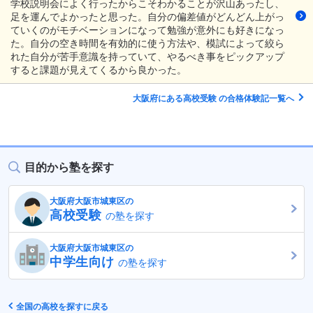
学校説明会によく行ったからこそわかることが沢山あったし、
足を運んでよかったと思った。自分の偏差値がどんどん上がっ
ていくのがモチベーションになって勉強が意外にも好きになっ
た。自分の空き時間を有効的に使う方法や、模試によって絞ら
れた自分が苦手意識を持っていて、やるべき事をピックアップ
すると課題が見えてくるから良かった。
大阪府にある高校受験 の合格体験記一覧へ
目的から塾を探す
大阪府大阪市城東区の
高校受験
の塾を探す
大阪府大阪市城東区の
中学生向け
の塾を探す
全国の高校を探すに戻る