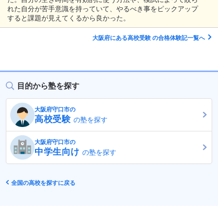
れた自分が苦手意識を持っていて、やるべき事をピックアップ
すると課題が見えてくるから良かった。
大阪府にある高校受験 の合格体験記一覧へ
目的から塾を探す
大阪府守口市の
高校受験
の塾を探す
大阪府守口市の
中学生向け
の塾を探す
全国の高校を探すに戻る