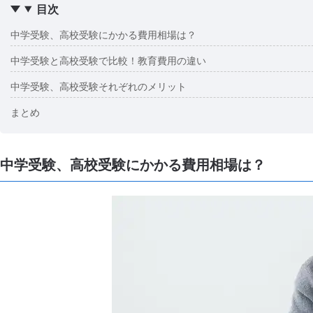
目次
中学受験、高校受験にかかる費用相場は？
中学受験と高校受験で比較！教育費用の違い
中学受験、高校受験それぞれのメリット
まとめ
中学受験、高校受験にかかる費用相場は？