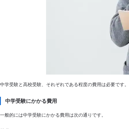
中学受験と高校受験、それぞれである程度の費用は必要です。
中学受験にかかる費用
一般的には中学受験にかかる費用は次の通りです。