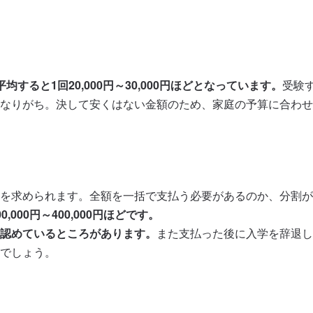
ると1回20,000円～30,000円ほどとなっています。
受験
なりがち。決して安くはない金額のため、家庭の予算に合わせ
を求められます。全額を一括で支払う必要があるのか、分割が
0,000円～400,000円ほどです。
認めているところがあります。
また支払った後に入学を辞退し
でしょう。