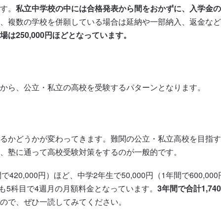
す。
私立中学校の中には合格発表から間をおかずに、入学金の
、複数の学校を併願している場合は延納や一部納入、返金など
場は250,000円ほどとなっています。
から、公立・私立の高校を受験するパターンとなります。
るかどうかが変わってきます。難関の公立・私立高校を目指す
、塾に通って高校受験対策をするのが一般的です。
420,000円）ほど、中学2年生で50,000円（1年間で600,00
いずれも5科目で4週月の月額料金となっています。
3年間で合計1,740
ので、ぜひ一読してみてください。