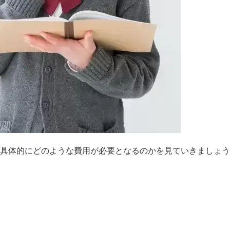
具体的にどのような費用が必要となるのかを見ていきましょう