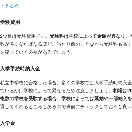
・
まとめ
受験費用
2つ目は受験費用です。
受験料は学校によって金額が異なり、平均す
数が多くなればなるほど、当たり前のことながら受験料も高く
を絞っていく必要があるでしょう。
入学手続時納入金
私立中学校に合格した場合、多くの学校では入学手続時納入金
ているかは学校によって異なるため注意しましょう。
相場は20
複数の学校を受験する場合、学校によっては延納や一部納入を
還してくれるところもあるので事前にチェックしておくと良い
入学金