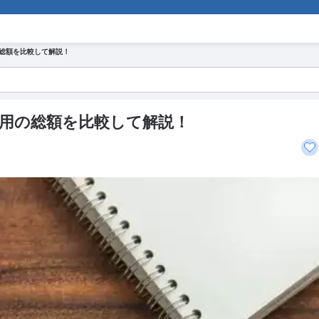
路情報まるわかり！
総額を比較して解説！
用の総額を比較して解説！