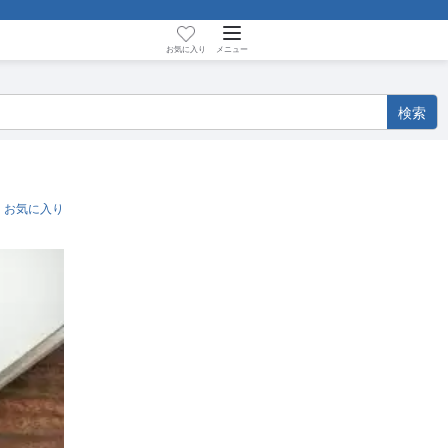
お気に入り
メニュー
検索
検索
お気に入り