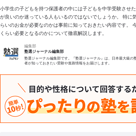
小学生の子どもを持つ保護者の中には子どもを中学受験させた
会社概要
が良いのか迷っている人もいるのではないでしょうか。 特に
らいのお金が必要なのかは事前に知っておきたい内容です。 
くらい必要となるのかについて徹底解説します。
編集部
塾選ジャーナル編集部
塾選ジャーナル編集部です。『塾選ジャーナル』は、日本最大級の
者が知っておきたい受験や進路情報をお届けします。