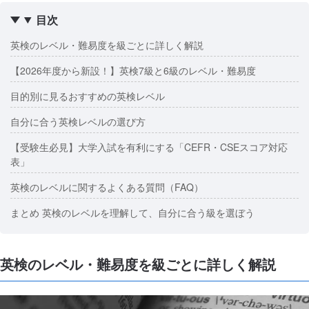
目次
英検のレベル・難易度を級ごとに詳しく解説
【2026年度から新設！】英検7級と6級のレベル・難易度
目的別に見るおすすめの英検レベル
自分に合う英検レベルの選び方
【受験生必見】大学入試を有利にする「CEFR・CSEスコア対応
表」
英検のレベルに関するよくある質問（FAQ）
まとめ 英検のレベルを理解して、自分に合う級を選ぼう
英検のレベル・難易度を級ごとに詳しく解説