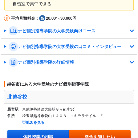
自習室で集中できる
平均月額料金：
20,001~30,000円
ナビ個別指導学院の大学受験向けコース
ナビ個別指導学院の大学受験の口コミ・インタビュー
ナビ個別指導学院の詳細情報
越谷市にある大学受験のナビ個別指導学院
北越谷校
最寄駅
東武伊勢崎線大袋駅から徒歩3分
住所
埼玉県越谷市袋山１４０３－１キララテイル１Ｆ
地図を見る
体験授業の相談
料金を知りたい