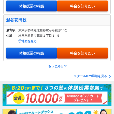
体験授業の相談
料金を知りたい
越谷花田校
最寄駅
東武伊勢崎線北越谷駅から徒歩16分
住所
埼玉県越谷市花田１丁目１−５
地図を見る
体験授業の相談
料金を知りたい
もっと見る
スクールIEの詳細を見る