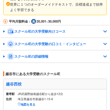
世界に１つのオーダーメイドテキストで、目標達成まで効率
よく学習できる
平均月額料金：
20,001~30,000円
スクールIEの大学受験向けコース
スクールIEの大学受験の口コミ・インタビュー
スクールIEの詳細情報
越谷市にある大学受験のスクールIE
越谷西校
最寄駅
JR武蔵野線南越谷駅から徒歩12分
住所
埼玉県越谷市新越谷1-15-6
地図を見る